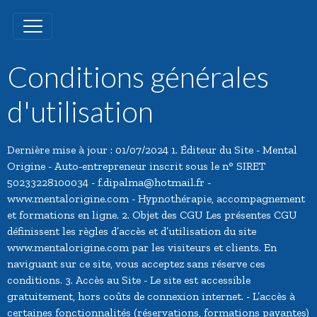
Conditions générales
d'utilisation
Dernière mise à jour : 01/07/2024 1. Éditeur du Site - Mental
Origine - Auto-entrepreneur inscrit sous le n° SIRET
50233228100034 - f.dipalma@hotmail.fr -
www.mentalorigine.com - Hypnothérapie, accompagnement
et formations en ligne. 2. Objet des CGU Les présentes CGU
définissent les règles d’accès et d’utilisation du site
www.mentalorigine.com par les visiteurs et clients. En
naviguant sur ce site, vous acceptez sans réserve ces
conditions. 3. Accès au Site - Le site est accessible
gratuitement, hors coûts de connexion internet. - L’accès à
certaines fonctionnalités (réservations, formations payantes)